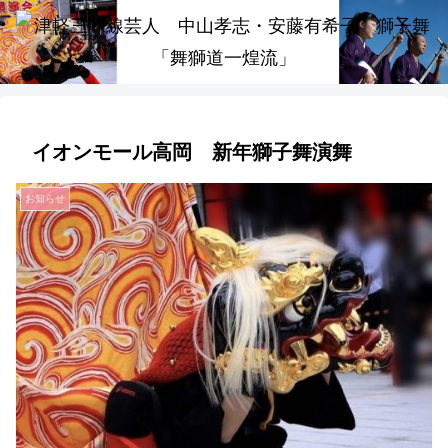
イオンモール高岡 新年獅子舞演舞
お知らせ