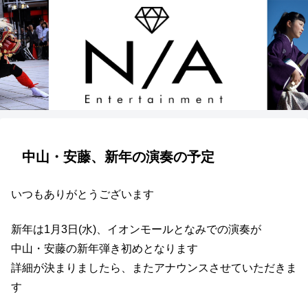
中山・安藤、新年の演奏の予定
いつもありがとうございます
新年は1月3日(水)、イオンモールとなみでの演奏が
中山・安藤の新年弾き初めとなります
詳細が決まりましたら、またアナウンスさせていただきま
す