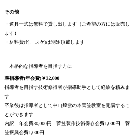
その他
・道具一式は無料で貸し出します（ご希望の方には販売し
ます）
・材料費(竹、スゲ)は別途頂戴します
ー本格的な指導者を目指す方にー
準指導者(年会費)
￥32,000
指導者を目指す技術修得者が指導助手として経験を積みま
す
卒業後は指導者として中山煌雲の本菅笠教室を開講するこ
とができます
内訳 年会費30,000円 菅笠製作技術保存会費1,000円 菅
笠振興会費1,000円