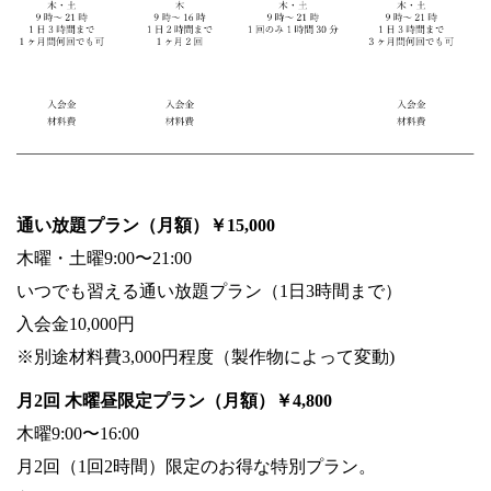
通い放題プラン（月額）
￥15,000
木曜・土曜9:00〜21:00
いつでも習える通い放題プラン（1日3時間まで）
入会金10,000円
※別途材料費3,000円程度（製作物によって変動)
月2回 木曜昼限定プラン（月額）￥4,800
木曜9:00〜16:00
月2回（1回2時間）限定のお得な特別プラン。