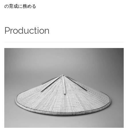
の育成に務める
Production