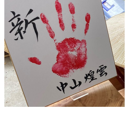
「新・プライド」が放送されま